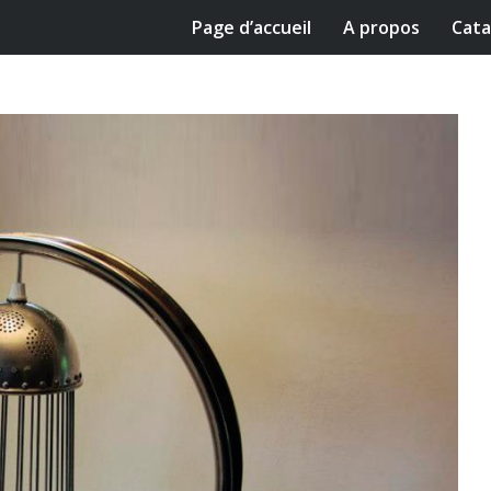
Page d’accueil
A propos
Cata