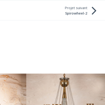
Projet suivant
Spirowheel-2