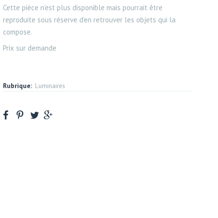
Cette pièce n’est plus disponible mais pourrait être
reproduite sous réserve d’en retrouver les objets qui la
compose.
Prix sur demande
Rubrique:
Luminaires