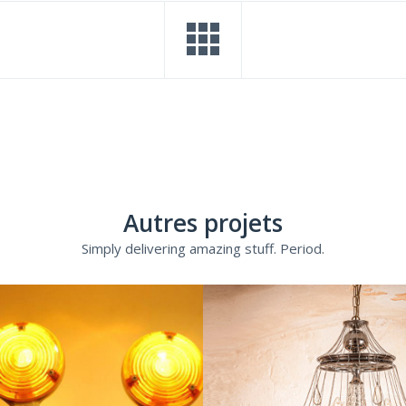
Autres projets
Simply delivering amazing stuff. Period.