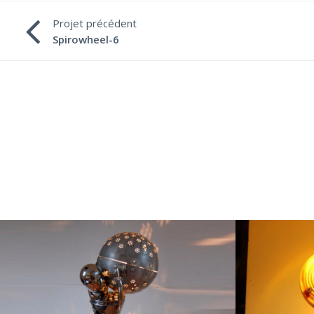
Projet précédent
Spirowheel-6